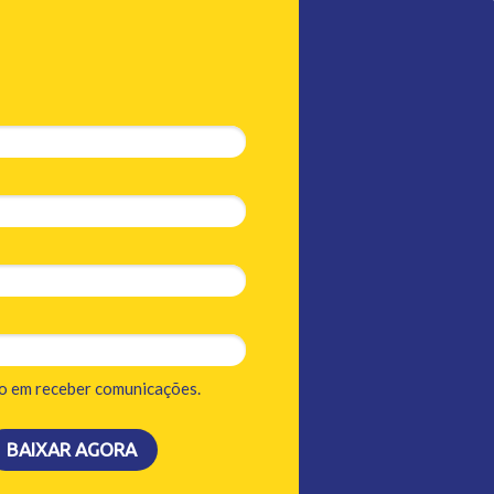
o em receber comunicações.
BAIXAR AGORA