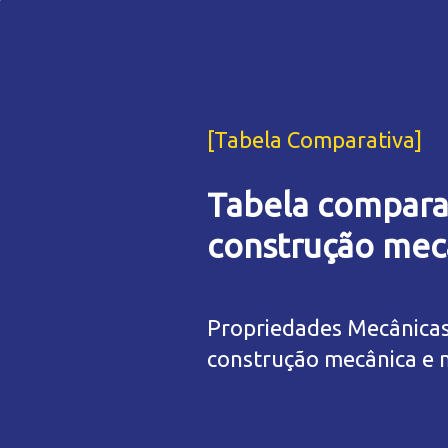
[Tabela Comparativa]
Tabela comparat
construção mec
Propriedades Mecânicas
construção mecânica e 