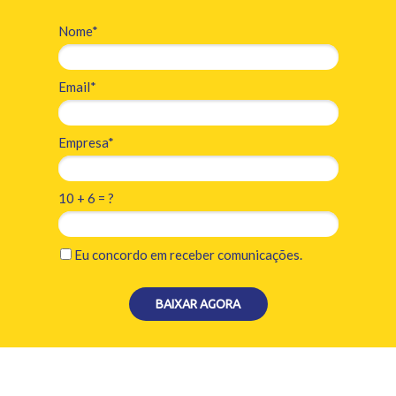
Nome*
Email*
Empresa*
10 + 6 = ?
Eu concordo em receber comunicações.
BAIXAR AGORA