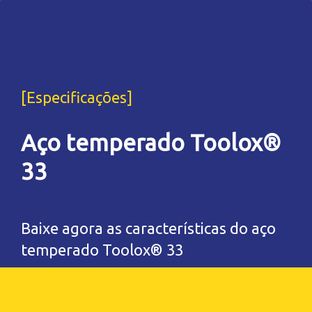
[Especificações]
Aço temperado Toolox®
33
Baixe agora as características do aço
temperado Toolox® 33